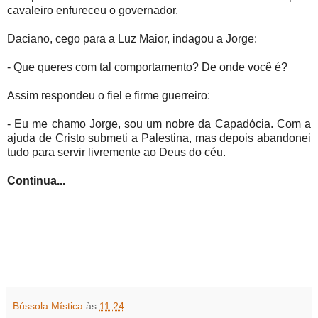
cavaleiro enfureceu o governador.
Daciano, cego para a Luz Maior, indagou a Jorge:
- Que queres com tal comportamento? De onde você é?
Assim respondeu o fiel e firme guerreiro:
- Eu me chamo Jorge, sou um nobre da Capadócia. Com a
ajuda de Cristo submeti a Palestina, mas depois abandonei
tudo para servir livremente ao Deus do céu.
Continua...
Bússola Mística
às
11:24