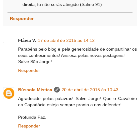
direita, tu não serás atingido (Salmo 91)
Responder
Flávia V.
17 de abril de 2015 às 14:12
Parabéns pelo blog e pela generosidade de compartilhar os
seus conhecimentos! Ansiosa pelas novas postagens!
Salve São Jorge!
Responder
Bússola Mística
20 de abril de 2015 às 10:43
Agradecido pelas palavras! Salve Jorge! Que o Cavaleiro
da Capadócia esteja sempre pronto a nos defender!
Profunda Paz.
Responder