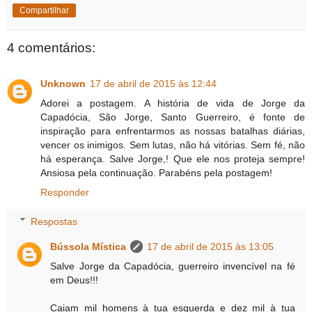
Compartilhar
4 comentários:
Unknown
17 de abril de 2015 às 12:44
Adorei a postagem. A história de vida de Jorge da
Capadócia, São Jorge, Santo Guerreiro, é fonte de
inspiração para enfrentarmos as nossas batalhas diárias,
vencer os inimigos. Sem lutas, não há vitórias. Sem fé, não
há esperança. Salve Jorge,! Que ele nos proteja sempre!
Ansiosa pela continuação. Parabéns pela postagem!
Responder
Respostas
Bússola Mística
17 de abril de 2015 às 13:05
Salve Jorge da Capadócia, guerreiro invencível na fé
em Deus!!!
Caiam mil homens à tua esquerda e dez mil à tua