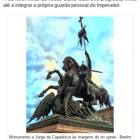
até a integrar a própria guarda pessoal do Imperador.
Monumento a Jorge da Capadócia às margens do rio spree - Berlim